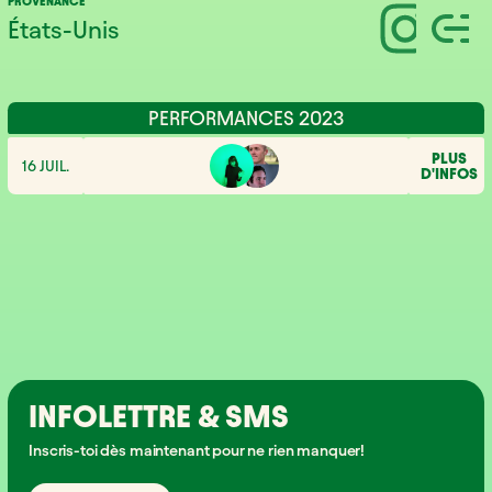
PROVENANCE
États-Unis
PERFORMANCES 2023
PLUS
16 JUIL.
D'INFOS
INFOLETTRE & SMS
Inscris-toi dès maintenant pour ne rien manquer!