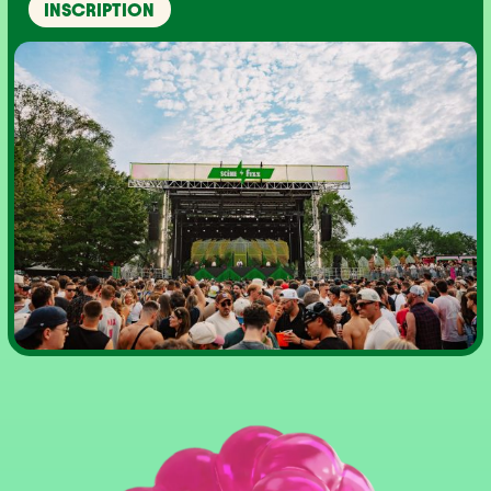
INSCRIPTION