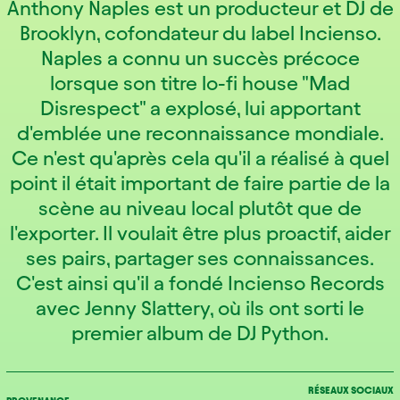
Anthony Naples est un producteur et DJ de
Brooklyn, cofondateur du label Incienso.
Naples a connu un succès précoce
lorsque son titre lo-fi house "Mad
Disrespect" a explosé, lui apportant
d'emblée une reconnaissance mondiale.
Ce n'est qu'après cela qu'il a réalisé à quel
point il était important de faire partie de la
scène au niveau local plutôt que de
l'exporter. Il voulait être plus proactif, aider
ses pairs, partager ses connaissances.
C'est ainsi qu'il a fondé Incienso Records
avec Jenny Slattery, où ils ont sorti le
premier album de DJ Python.
RÉSEAUX SOCIAUX