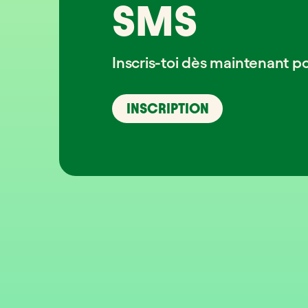
SMS
Inscris-toi dès maintenant p
INSCRIPTION