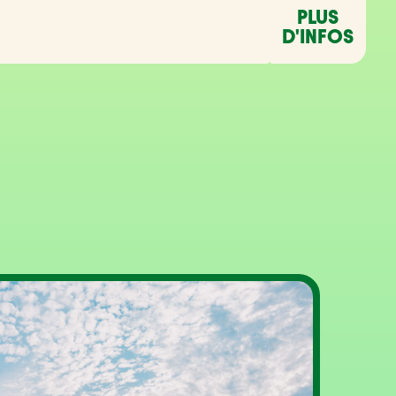
PLUS
D'INFOS