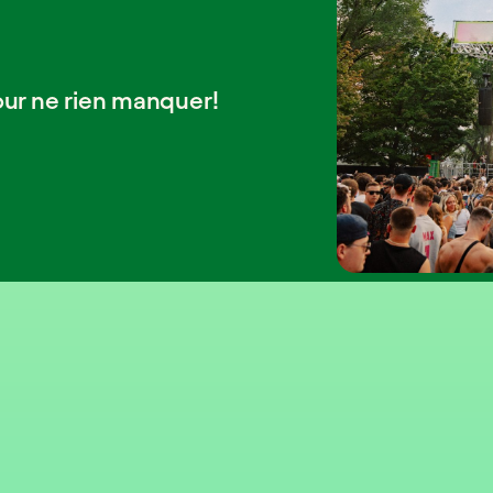
our ne rien manquer!