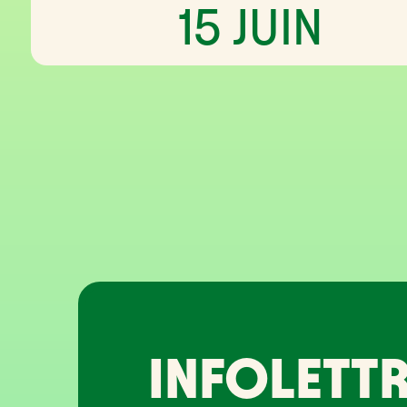
15 JUIN
INFOLETTR