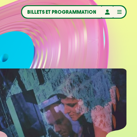
BILLETS ET PROGRAMMATION